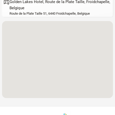
Golden Lakes Hotel, Route de la Plate Taille, Froidchapelle,
Belgique
Route de la Plate Taille 51, 6440 Froidchapelle, Belgique