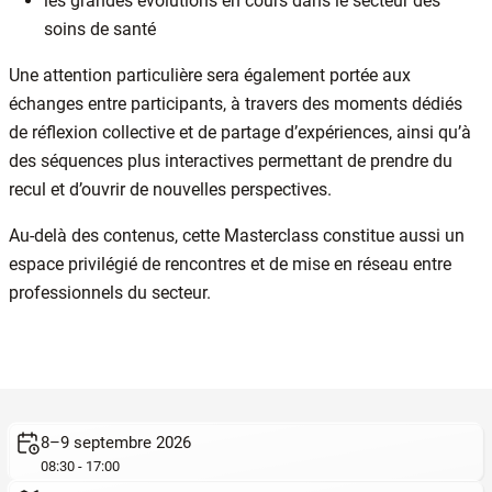
les grandes évolutions en cours dans le secteur des
soins de santé
Une attention particulière sera également portée aux
échanges entre participants, à travers des moments dédiés
de réflexion collective et de partage d’expériences, ainsi qu’à
des séquences plus interactives permettant de prendre du
recul et d’ouvrir de nouvelles perspectives.
Au-delà des contenus, cette Masterclass constitue aussi un
espace privilégié de rencontres et de mise en réseau entre
professionnels du secteur.
8–9 septembre 2026
08:30 - 17:00