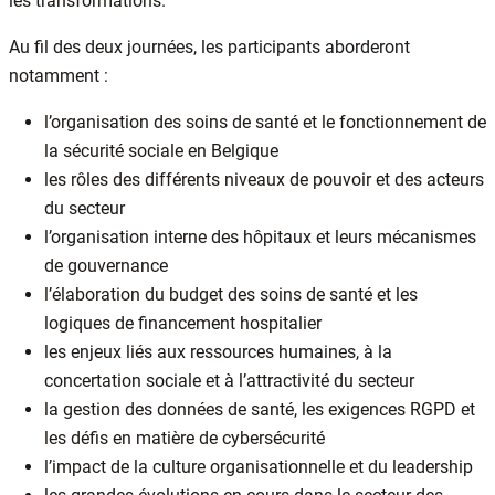
les transformations.
Au fil des deux journées, les participants aborderont
notamment :
l’organisation des soins de santé et le fonctionnement de
la sécurité sociale en Belgique
les rôles des différents niveaux de pouvoir et des acteurs
du secteur
l’organisation interne des hôpitaux et leurs mécanismes
de gouvernance
l’élaboration du budget des soins de santé et les
logiques de financement hospitalier
les enjeux liés aux ressources humaines, à la
concertation sociale et à l’attractivité du secteur
la gestion des données de santé, les exigences RGPD et
les défis en matière de cybersécurité
l’impact de la culture organisationnelle et du leadership