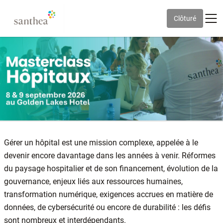
Clôturé
Gérer un hôpital est une mission complexe, appelée à le
devenir encore davantage dans les années à venir. Réformes
du paysage hospitalier et de son financement, évolution de la
gouvernance, enjeux liés aux ressources humaines,
transformation numérique, exigences accrues en matière de
données, de cybersécurité ou encore de durabilité : les défis
sont nombreux et interdépendants.