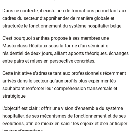
Dans ce contexte, il existe peu de formations permettant aux
cadres du secteur d’appréhender de manière globale et
structurée le fonctionnement du système hospitalier belge.
C’est pourquoi santhea propose à ses membres une
Masterclass Hôpitaux sous la forme d’un séminaire
résidentiel de deux jours, alliant apports théoriques, échanges
entre pairs et mises en perspective concrètes.
Cette initiative s’adresse tant aux professionnels récemment
arrivés dans le secteur qu’aux profils plus expérimentés
souhaitant renforcer leur compréhension transversale et
stratégique.
L’objectif est clair : offrir une vision d’ensemble du système
hospitalier, de ses mécanismes de fonctionnement et de ses
évolutions, afin de mieux en saisir les enjeux et d’en anticiper